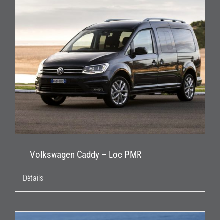
Volkswagen Caddy – Loc PMR
Détails