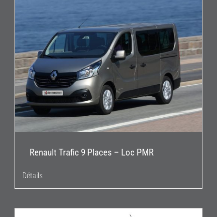
Renault Trafic 9 Places – Loc PMR
Détails