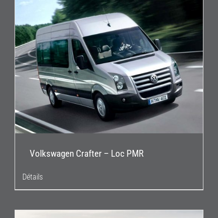
Volkswagen Crafter – Loc PMR
Détails