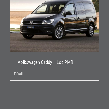
Volkswagen Caddy – Loc PMR
Détails