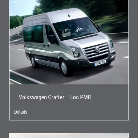
Volkswagen Crafter – Loc PMR
Détails