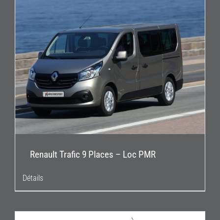
Renault Trafic 9 Places – Loc PMR
Détails