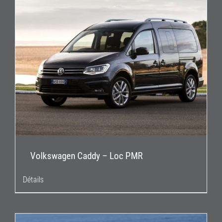
Volkswagen Caddy – Loc PMR
Détails