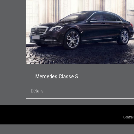
Mercedes Classe S
Détails
Contrai