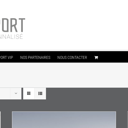
ORT VIP
NOS PARTENAIRES
NOUS CONTACTER