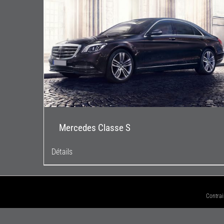
Mercedes Classe S
Détails
Contrai