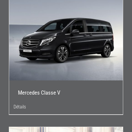
Mercedes Classe V
Détails