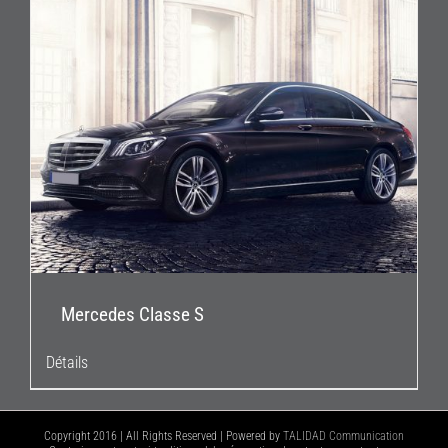
Mercedes Classe S
Détails
Copyright 2016 | All Rights Reserved | Powered by
TALIDAD Communication