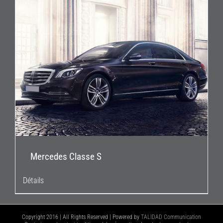
Mercedes Classe S
Détails
Copyright 2016 | All Rights Reserved | Powered by
TALIDAD Communication