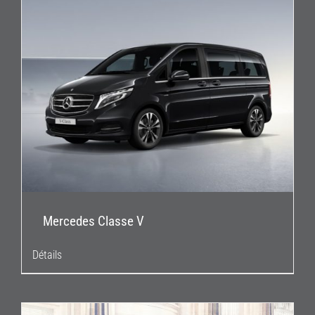
Mercedes Classe V
Détails