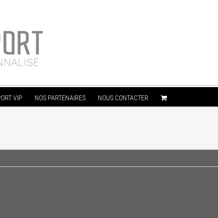
ORT VIP
NOS PARTENAIRES
NOUS CONTACTER