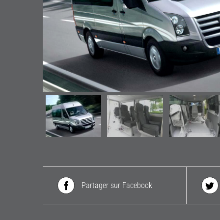
Partager sur Facebook