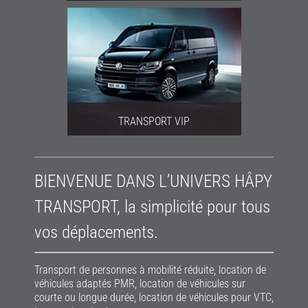
TRANSPORT VIP
BIENVENUE DANS L’UNIVERS HÂPY
TRANSPORT,
la simplicité pour tous
vos déplacements.
Transport de personnes à mobilité réduite, location de
véhicules adaptés PMR, location de véhicules sur
courte ou longue durée, location de véhicules pour VTC,