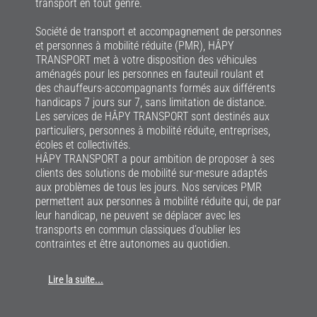
transport en tout genre.
Société de transport et accompagnement de personnes
et personnes à mobilité réduite (PMR), HÂPY
TRANSPORT met à votre disposition des véhicules
aménagés pour les personnes en fauteuil roulant et
des chauffeurs-accompagnants formés aux différents
handicaps 7 jours sur 7, sans limitation de distance.
Les services de HÂPY TRANSPORT sont destinés aux
particuliers, personnes à mobilité réduite, entreprises,
écoles et collectivités.
HÂPY TRANSPORT a pour ambition de proposer à ses
clients des solutions de mobilité sur-mesure adaptés
aux problèmes de tous les jours. Nos services PMR
permettent aux personnes à mobilité réduite qui, de par
leur handicap, ne peuvent se déplacer avec les
transports en commun classiques d’oublier les
contraintes et être autonomes au quotidien.
Lire la suite...