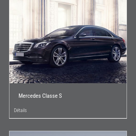
Mercedes Classe S
Détails