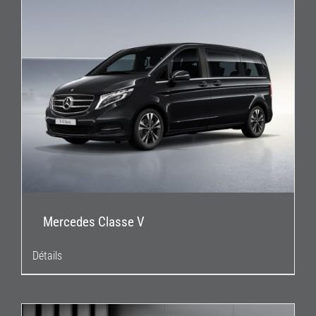
Mercedes Classe V
Détails