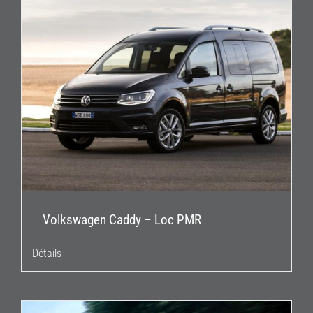
Volkswagen Caddy – Loc PMR
Détails