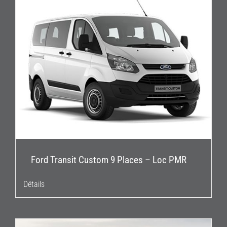
Ford Transit Custom 9 Places – Loc PMR
Détails