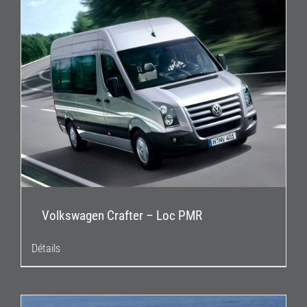
Volkswagen Crafter – Loc PMR
Détails