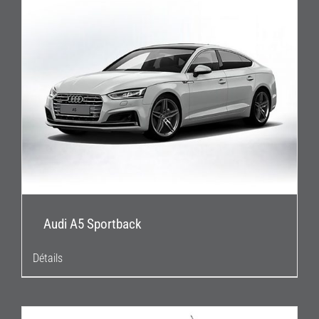
Audi A5 Sportback
Détails