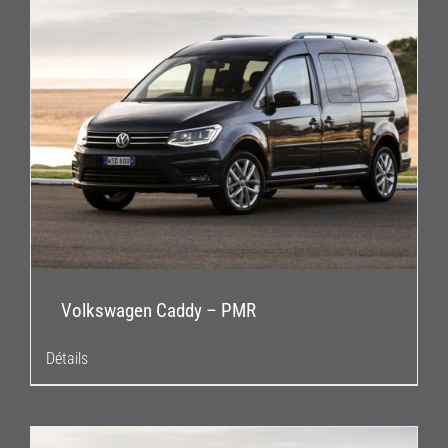
Volkswagen Caddy – PMR
Détails