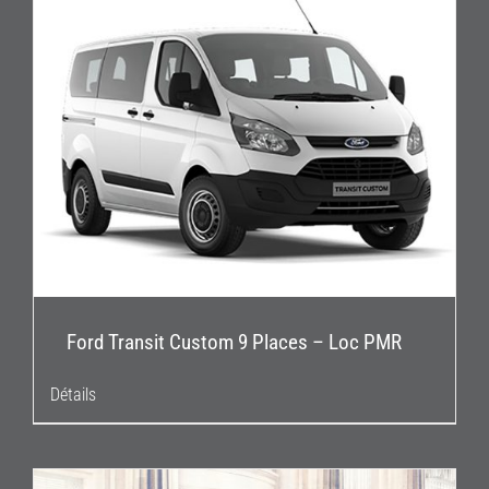
Ford Transit Custom 9 Places – Loc PMR
Détails