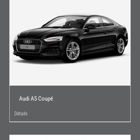
Audi A5 Coupé
Détails