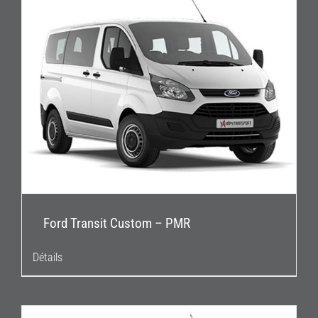
Ford Transit Custom – PMR
Détails