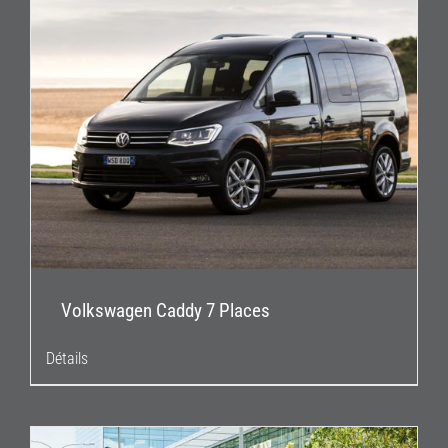
Volkswagen Caddy 7 Places
Détails