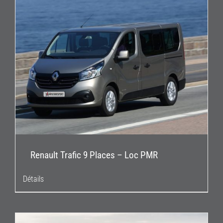
Renault Trafic 9 Places – Loc PMR
Détails