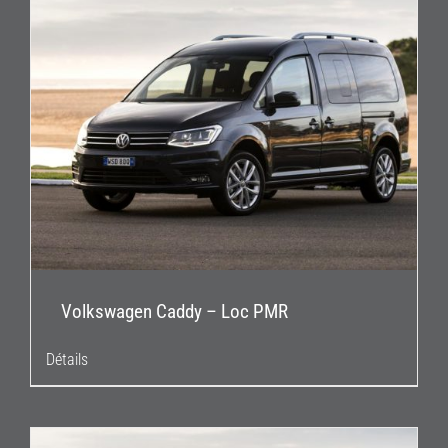
Volkswagen Caddy – Loc PMR
Détails