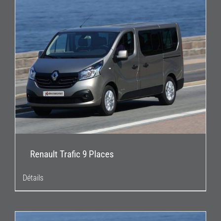
Renault Trafic 9 Places
Détails