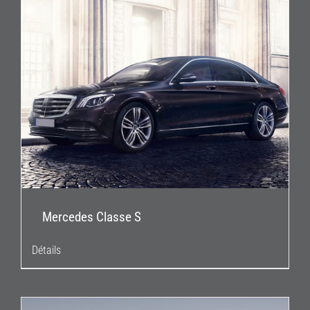
Mercedes Classe S
Détails