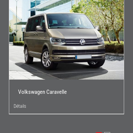
Volkswagen Caravelle
Détails