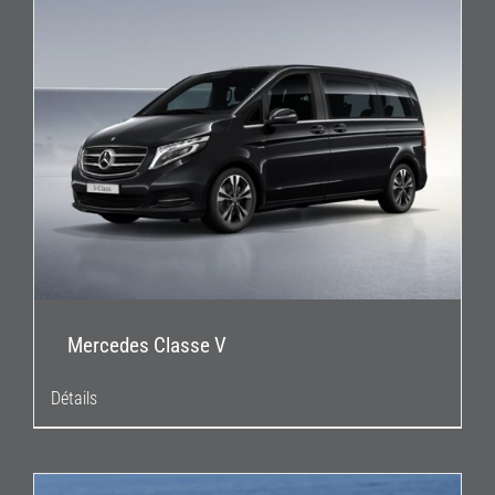
Mercedes Classe V
Détails