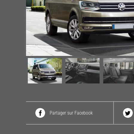
Partager sur Facebook