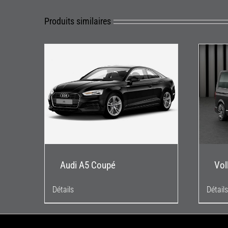
Produits similaires
Audi A5 Coupé
Vol
Détails
Détails