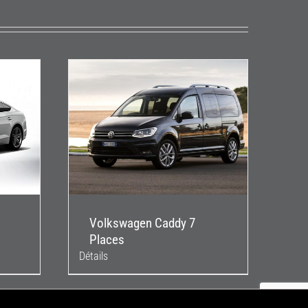
Volkswagen Caddy 7
Places
Détails