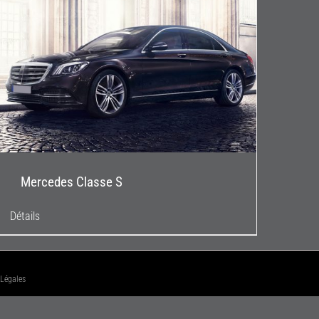
Mercedes Classe S
Détails
 Légales