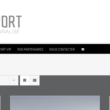
ORT VIP
NOS PARTENAIRES
NOUS CONTACTER