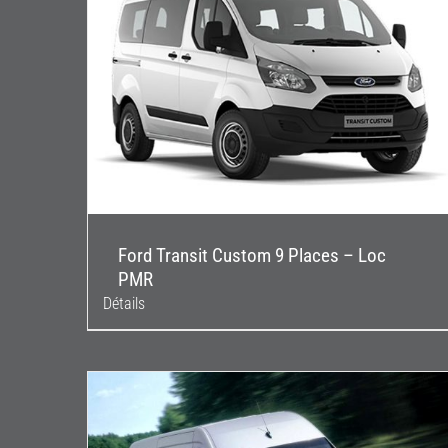
Ford Transit Custom 9 Places – Loc
PMR
Détails