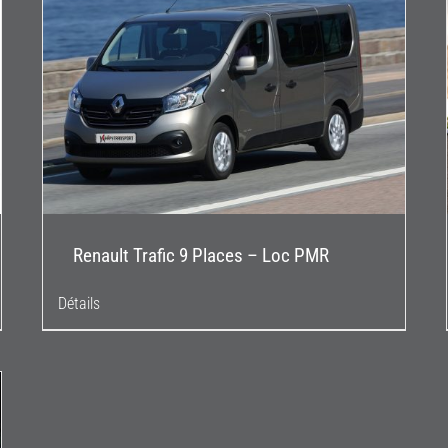
Renault Trafic 9 Places – Loc PMR
Détails