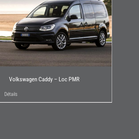
Volkswagen Caddy – Loc PMR
Détails